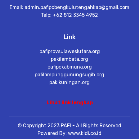
Email:
admin.pafipcbengkulutengahkab@gmail.com
Telp: +62 812 3345 4952
Link
pafiprovsulawesiutara.org
pakilembata.org
pafipckabmuna.org
pafilampunggunungsugih.org
pakikuningan.org
Lihat link lengkap
© Copyright 2023 PAFI - All Rights Reserved
Powered By: www.kidi.co.id