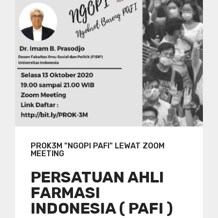
PROK3M "NGOPI PAFI" LEWAT ZOOM
MEETING
PERSATUAN AHLI
FARMASI
INDONESIA ( PAFI )