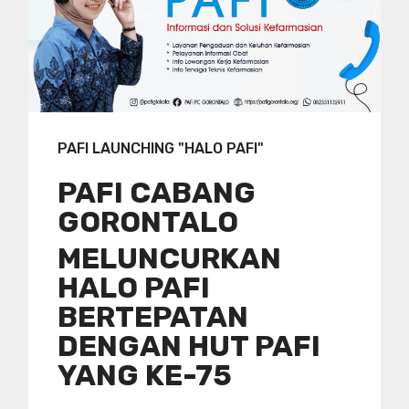
PAFI LAUNCHING "HALO PAFI"
PAFI CABANG
GORONTALO
MELUNCURKAN
HALO PAFI
BERTEPATAN
DENGAN HUT PAFI
YANG KE-75