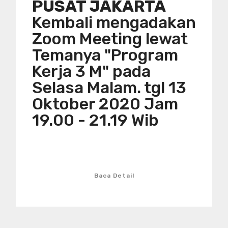
PUSAT JAKARTA
Kembali mengadakan
Zoom Meeting lewat
Temanya "Program
Kerja 3 M" pada
Selasa Malam. tgl 13
Oktober 2020 Jam
19.00 - 21.19 Wib
Baca Detail