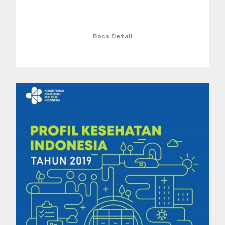
Baca Detail