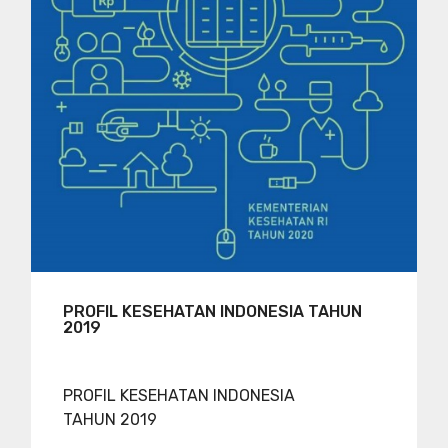
PROFIL KESEHATAN INDONESIA TAHUN
2019
PROFIL KESEHATAN INDONESIA
TAHUN 2019