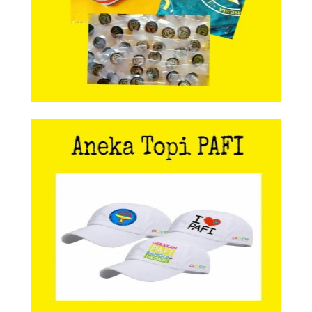
Aneka Topi PAFI
Aneka Topi PAFI