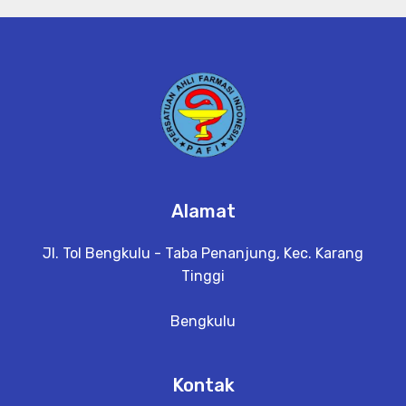
Alamat
Jl. Tol Bengkulu - Taba Penanjung, Kec. Karang
Tinggi
Bengkulu
Kontak