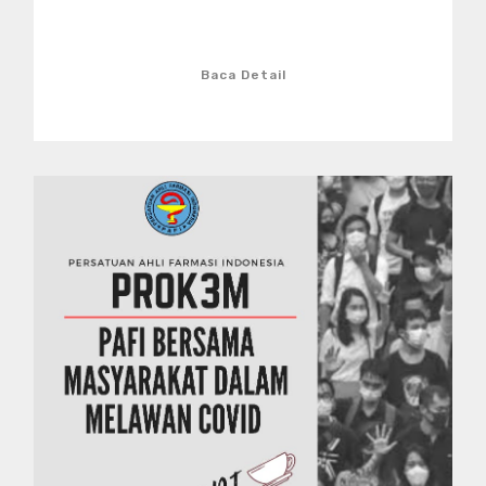
Baca Detail