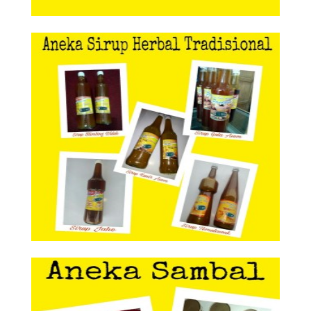
Aneka Sirup Herbal Tradisional
Aneka Sirup Herbal
Tradisional
Aneka Sambal